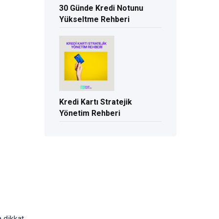
30 Günde Kredi Notunu
Yükseltme Rehberi
Kredi Kartı Stratejik
Yönetim Rehberi
a dikkat