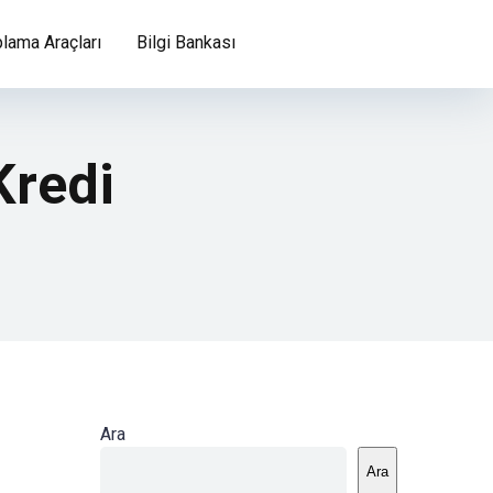
lama Araçları
Bilgi Bankası
Kredi
Ara
Ara